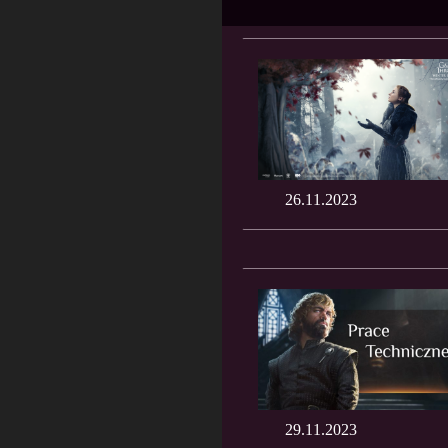
26.11.2023
29.11.2023