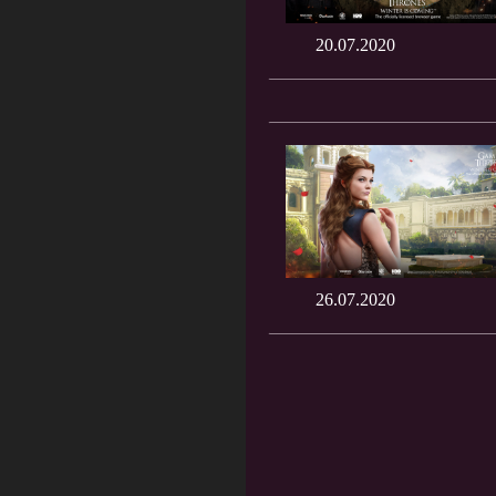
20.07.2020
26.07.2020