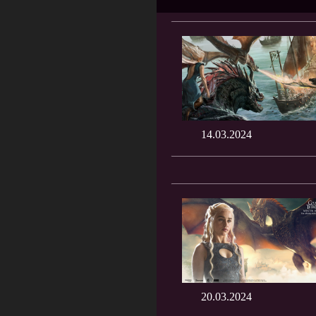
14.03.2024
20.03.2024