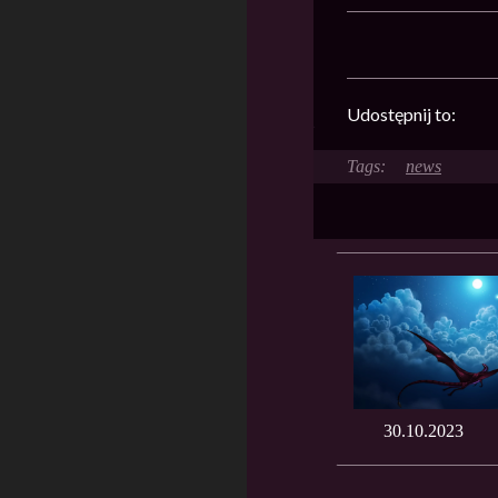
Udostępnij to:
news
30.10.2023