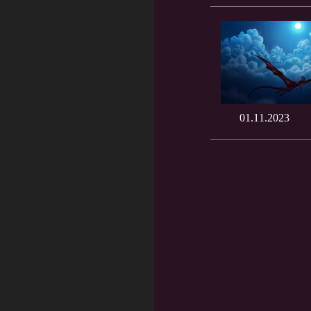
01.11.2023