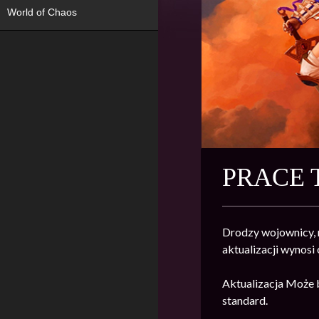
World of Chaos
PRACE 
Drodzy wojownicy, r
aktualizacji wynosi
Aktualizacja Może 
standard.