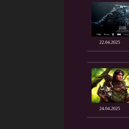
22.04.2025
24.04.2025