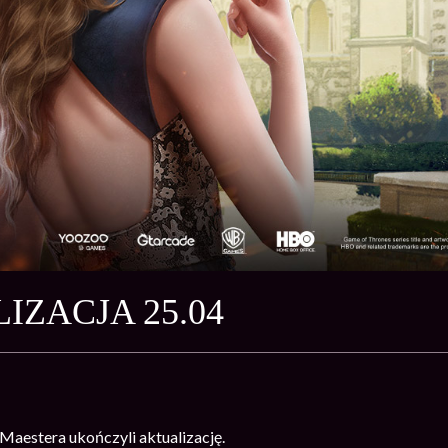
IZACJA 25.04
Maestera ukończyli aktualizację.