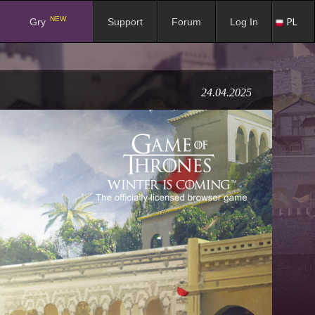
NEW
PL
Gry
Support
Forum
Log In
24.04.2025