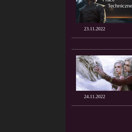
23.11.2022
24.11.2022