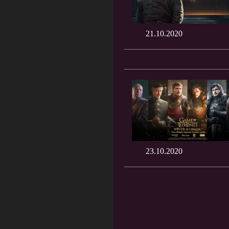
21.10.2020
23.10.2020