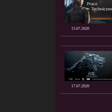
15.07.2020
17.07.2020