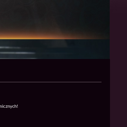
nicznych!