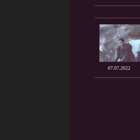
07.07.2022