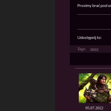
Prosimy brać pod u
Udostępnij to:
news
05.07.2022