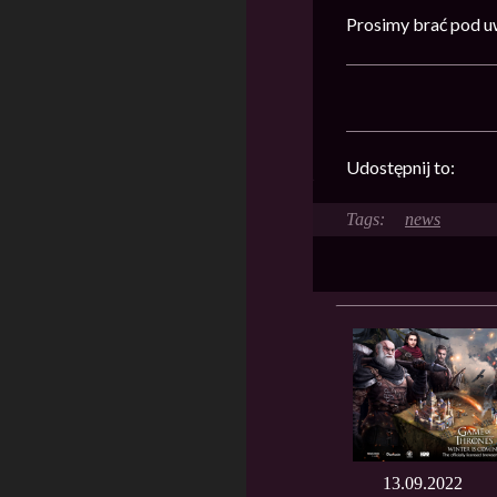
Prosimy brać pod u
Udostępnij to:
news
13.09.2022