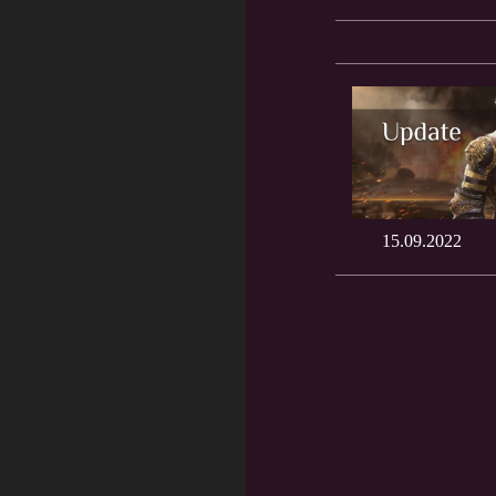
15.09.2022