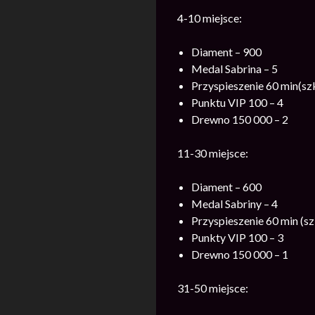
4-10 miejsce:
Diament – 900
Medal Sabrina – 5
Przyspieszenie 60 min(szk
Punktu VIP 100 – 4
Drewno 150 000 – 2
11-30 miejsce:
Diament – 600
Medal Sabriny – 4
Przyspieszenie 60 min (sz
Punkty VIP 100 – 3
Drewno 150 000 – 1
31-50 miejsce: