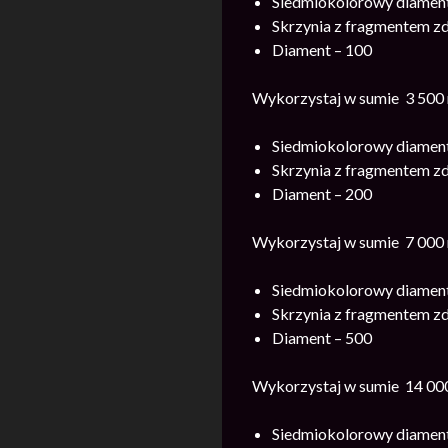
Siedmiokolorowy diament
Skrzynia z fragmentem zdj
Diament – 100
Wykorzystaj w sumie 3 500 m
Siedmiokolorowy diament
Skrzynia z fragmentem zdj
Diament – 200
Wykorzystaj w sumie 7 000 m
Siedmiokolorowy diament
Skrzynia z fragmentem zdj
Diament – 500
Wykorzystaj w sumie 14 000
Siedmiokolorowy diament