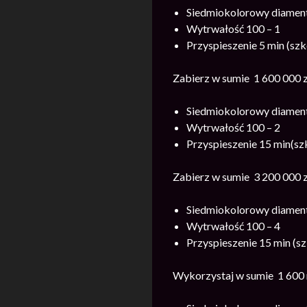
Siedmiokolorowy diament
Wytrwałość 100 – 1
Przyspieszenie 5 min (szk
Zabierz w sumie 1 600 000
Siedmiokolorowy diament
Wytrwałość 100 – 2
Przyspieszenie 15 min(szk
Zabierz w sumie 3 200 000
Siedmiokolorowy diament
Wytrwałość 100 – 4
Przyspieszenie 15 min (sz
Wykorzystaj w sumie 1 600 m