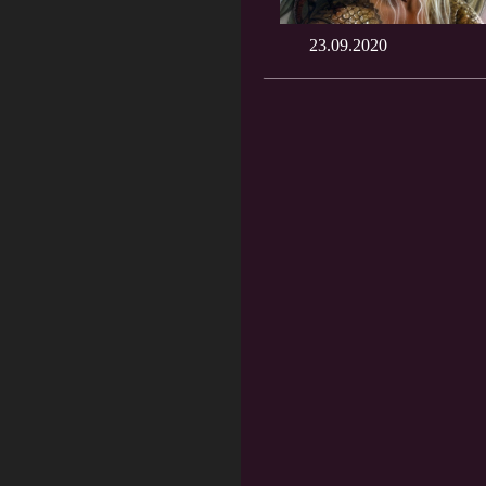
23.09.2020