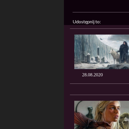
Udostępnij to:
28.08.2020