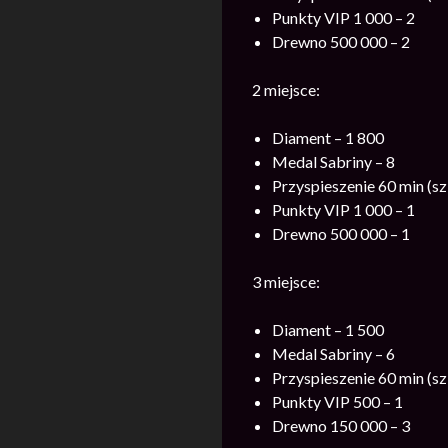
Punkty VIP 1 000 – 2
Drewno 500 000 – 2
2 miejsce:
Diament – 1 800
Medal Sabriny – 8
Przyspieszenie 60 min (sz
Punkty VIP 1 000 – 1
Drewno 500 000 – 1
3 miejsce:
Diament – 1 500
Medal Sabriny – 6
Przyspieszenie 60 min (sz
Punkty VIP 500 – 1
Drewno 150 000 – 3