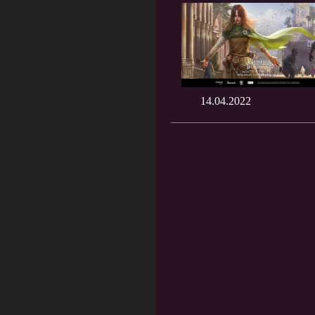
14.04.2022