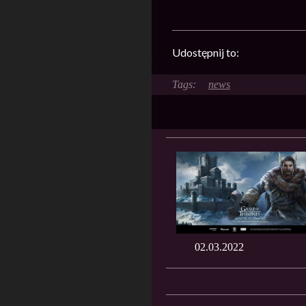
Udostępnij to:
news
02.03.2022