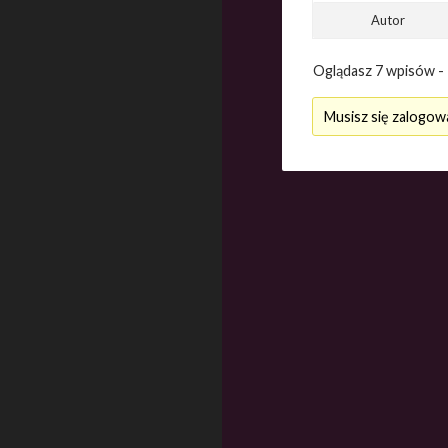
Autor
Oglądasz 7 wpisów - 1
Musisz się zalogow