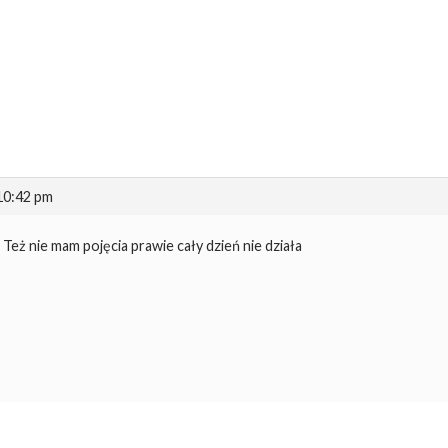
 10:42 pm
Też nie mam pojęcia prawie cały dzień nie działa