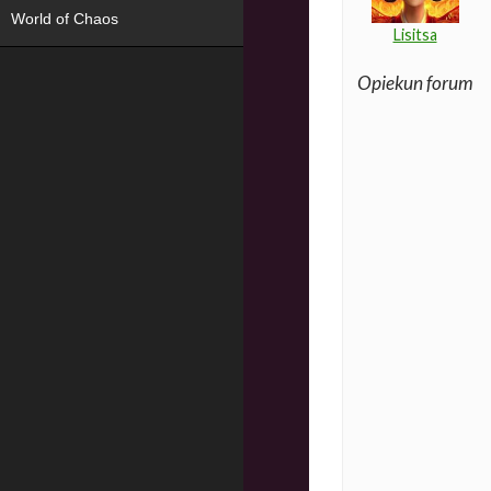
World of Chaos
Lisitsa
Opiekun forum