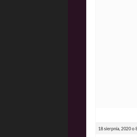
18 sierpnia, 2020 o 