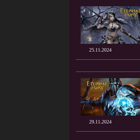
25.11.2024
29.11.2024