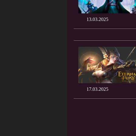
13.03.2025
17.03.2025