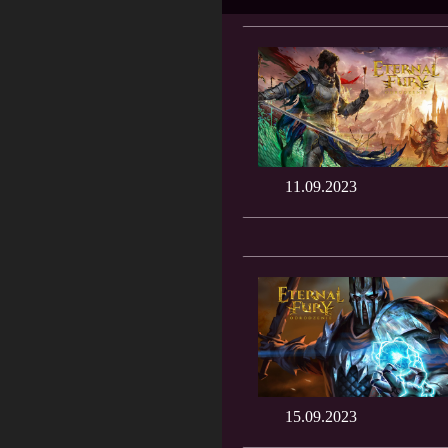
11.09.2023
15.09.2023