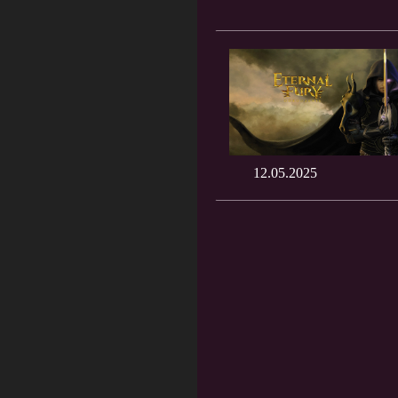
12.05.2025