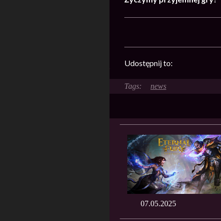
Udostępnij to:
news
07.05.2025