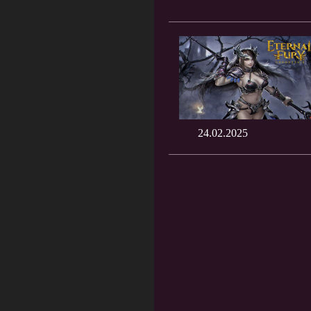
24.02.2025