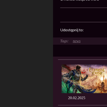
Udostępnij to:
news
20.02.2025