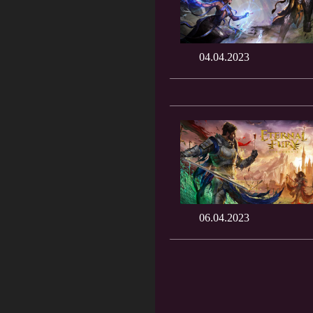
04.04.2023
06.04.2023