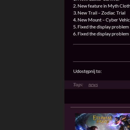
2. New feature in Myth Clot
3. New Trail – Zodiac Trial
4. New Mount – Cyber Vehic
5. Fixed the display problem 
6. Fixed the display problem
Udostępnij to:
news