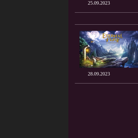
25.09.2023
28.09.2023