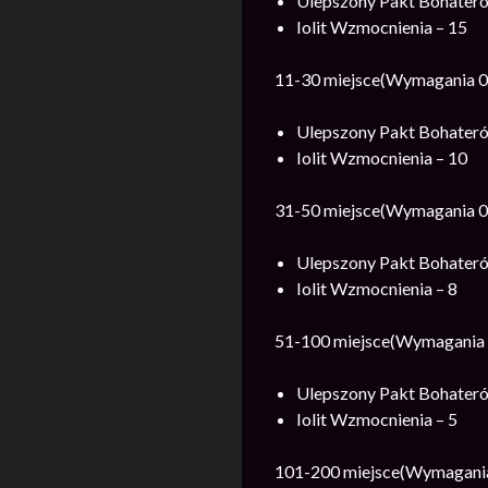
Ulepszony Pakt Bohateró
Iolit Wzmocnienia – 15
11-30 miejsce(Wymagania 0
Ulepszony Pakt Bohateró
Iolit Wzmocnienia – 10
31-50 miejsce(Wymagania 0
Ulepszony Pakt Bohateró
Iolit Wzmocnienia – 8
51-100 miejsce(Wymagania 
Ulepszony Pakt Bohateró
Iolit Wzmocnienia – 5
101-200 miejsce(Wymagania