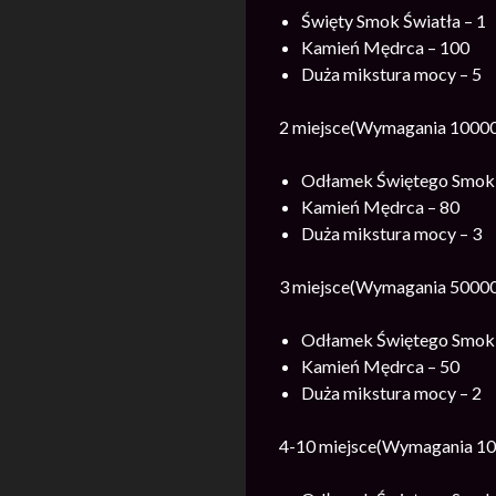
Święty Smok Światła – 1
Kamień Mędrca – 100
Duża mikstura mocy – 5
2 miejsce(Wymagania 10000
Odłamek Świętego Smok 
Kamień Mędrca – 80
Duża mikstura mocy – 3
3 miejsce(Wymagania 50000
Odłamek Świętego Smok 
Kamień Mędrca – 50
Duża mikstura mocy – 2
4-10 miejsce(Wymagania 10