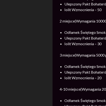
Ulepszony Pakt Bohateró
Iolit Wzmocnienia – 50
2 miejsce(Wymagania 10000
Odłamek Świętego Smok 
Ulepszony Pakt Bohateró
Iolit Wzmocnienia – 30
3 miejsce(Wymagania 5000 
Odłamek Świętego Smok 
Ulepszony Pakt Bohateró
Iolit Wzmocnienia – 20
4-10 miejsce(Wymagania 20
Odłamek Świętego Smok 