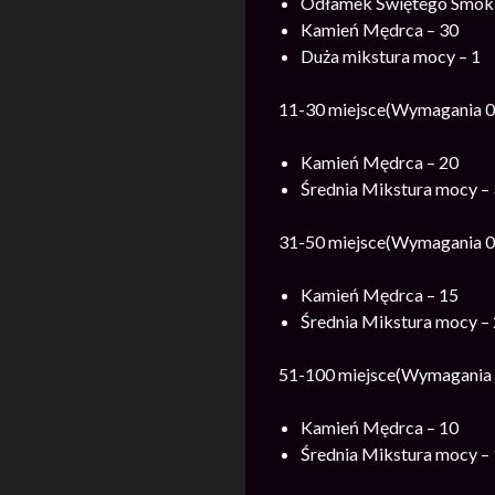
Odłamek Świętego Smok 
Kamień Mędrca – 30
Duża mikstura mocy – 1
11-30 miejsce(Wymagania 0
Kamień Mędrca – 20
Średnia Mikstura mocy – 
31-50 miejsce(Wymagania 0
Kamień Mędrca – 15
Średnia Mikstura mocy – 
51-100 miejsce(Wymagania 
Kamień Mędrca – 10
Średnia Mikstura mocy – 