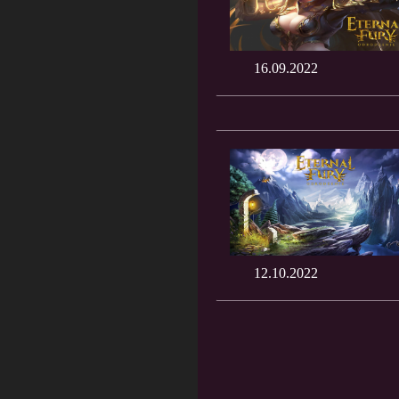
16.09.2022
12.10.2022