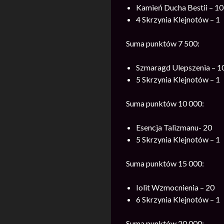
Kamień Ducha Bestii – 10
4 Skrzynia Klejnotów – 1
Suma punktów 7 500:
Szmaragd Ulepszenia – 1
5 Skrzynia Klejnotów – 1
Suma punktów 10 000:
Esencja Talizmanu- 20
5 Skrzynia Klejnotów – 1
Suma punktów 15 000:
Iolit Wzmocnienia – 20
6 Skrzynia Klejnotów – 1
Suma punktów 20 000: