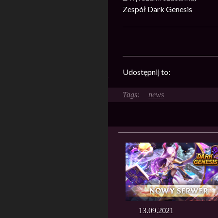
Zespół Dark Genesis
Udostępnij to:
news
13.09.2021