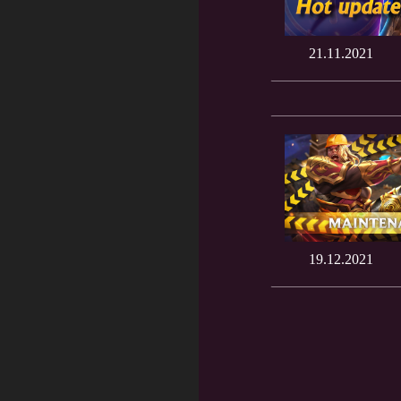
21.11.2021
19.12.2021