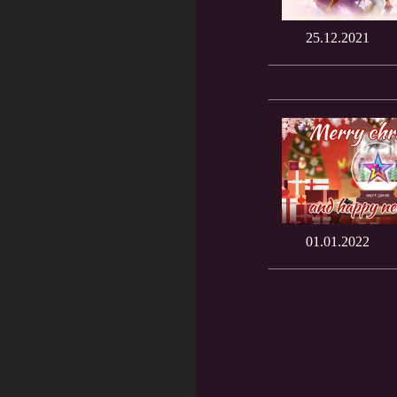
25.12.2021
01.01.2022