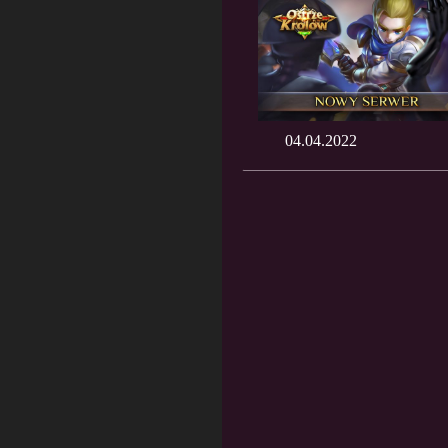
04.04.2022