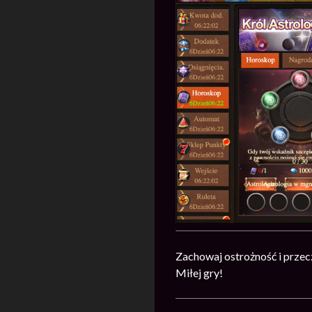
Zachowaj ostrożność i przec
Miłej gry!