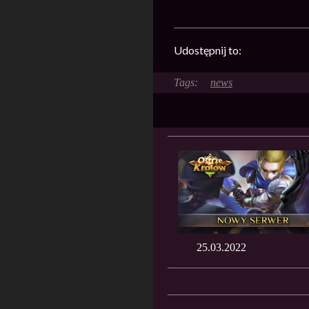
Udostępnij to:
news
25.03.2022