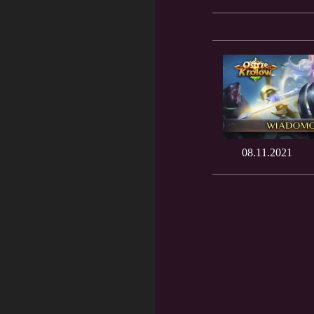
08.11.2021