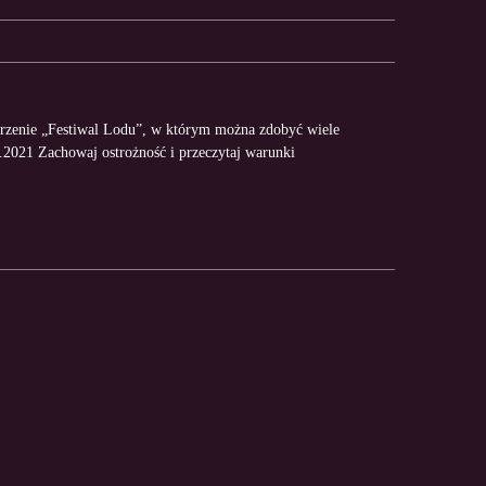
arzenie „Festiwal Lodu”, w którym można zdobyć wiele
.2021 Zachowaj ostrożność i przeczytaj warunki