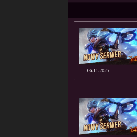
06.11.2025