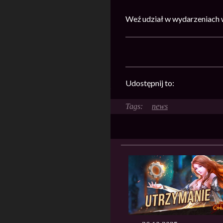
Weź udział w wydarzeniach w
Udostępnij to:
news