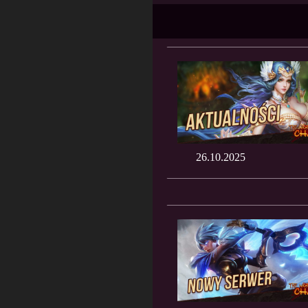
26.10.2025