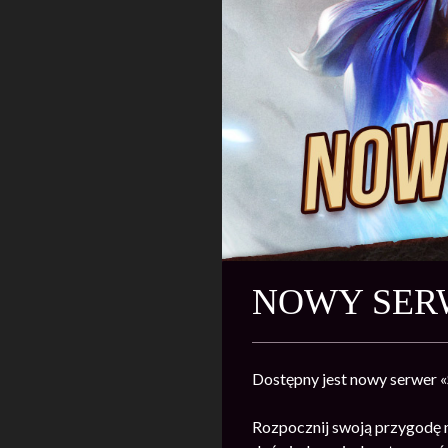
NOWY SERW
Dostępny jest nowy serwer 
Rozpocznij swoją przygodę 