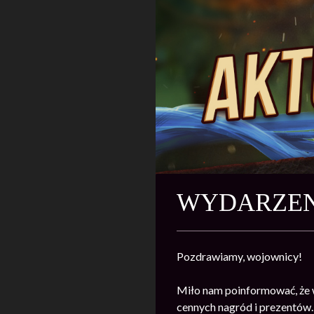
WYDARZEN
Pozdrawiamy, wojownicy!
Miło nam poinformować, że 
cennych nagród i prezentów.