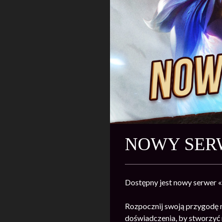
NOWY SERW
Dostępny jest nowy serwer 
Rozpocznij swoją przygodę 
doświadczenia, by stworzyć n