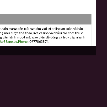
uyến mang đến trải nghiệm giải trí online an toàn và hấp
ạng như cược thể thao, live casino và nhiều trò chơi thú vị.
 vận hành mượt mà, giao diện dễ dùng và truy cập nhanh
//sv88app.co.Phone
: 0977863874.