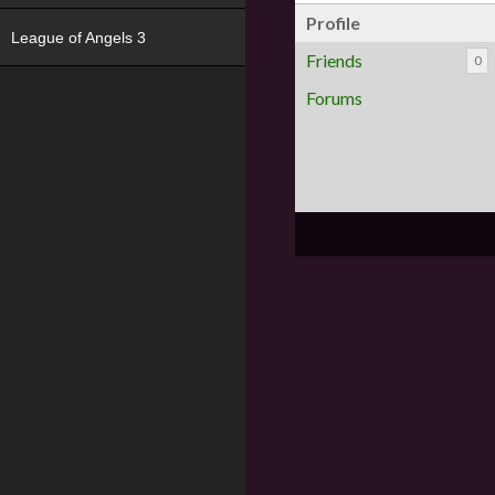
Profile
League of Angels 3
Friends
0
Forums