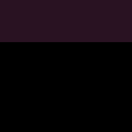
026
policy
espritgames.com