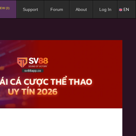
EW (3)
EN
Support
Forum
About
Log In