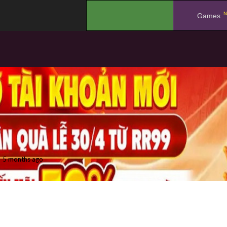
N
.
Games
5 months ago