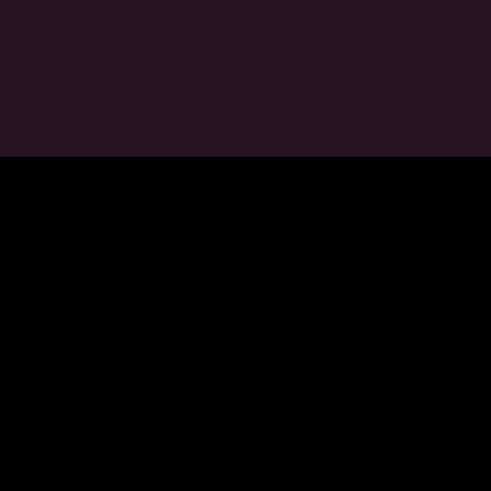
026
policy
espritgames.com