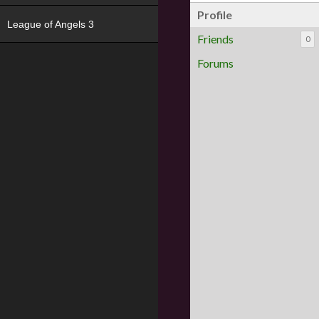
Profile
League of Angels 3
Friends
0
Forums