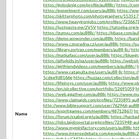
https://golosknig.com/profile/au88llc/
https://co
https://experiment.com/users/au88llc
https://ww
https://skitterphoto.com/photographers/1535177
https://www.heavyironjobs.com/profiles/7236671
https://justpaste.me/2V5V
https://tatoeba.org/e
https://zumvu.com/au88llc/
https://pbase.com/au8
https://demo.wowonder.com/au88llc
https://band
https://www.czporadna.cz/user/au88llc
https://s
https://library.zortrax.com/members/au88-llc/
http
https://matkafasi.com/user/au88llc
https://blueg
https://aiforkids.in/qa/user/au88llc
https://websit
https://girlfriendvideos.com/members/a/au88llc/
h
https://www.catapulta.me/users/au88-llc
https:
5cdee9d8166e
https://huzzaz.com/collection/au8
https://lifeinsys.com/user/au88llc
https://www.pl
https://en.islcollective.com/portfolio/12691059
h
https://web.ggather.com/au88llc
https://www.mul
https://www.claimajob.com/profiles/7235895-au8
http://www.biblesupport.com/user/762966-au88l
https://espritgames.com/members/48712867/
ht
Name
https://forum.issabel.org/u/au88llc
https://hackad
https://jobs.lajobsportal.org/profiles/7235948-au8
https://www.myminifactory.com/users/au88llc
htt
https://www.intensedebate.com/people/au88llc2
https://zzb.bz/CM2ifq
https://www.bondhuplus.c