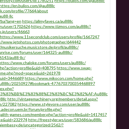
erosity.com/users/id:1780251
https://bulios.com/@au88llc
https://en.bulios.com/@au88llc
ck.com/profile/77664/about
u88-llc
2ba?lang=en
https://allmyfaves.ca/au88llc
.ru/user/1702626
https://www.tizmos.com/au88llc?
k.jp/users/46663
https://www.11secondclub.com/users/profile/1667247
://www.jetphotos.com/photographer/644442
//musikersuche.musicstore.de/profil/au88llc/
unrise.com/forums/user/164325-au88llc/
143/au88-llc/
https://www.chaloke.com/forums/users/au88llc/
hp?action=profile&uid=408795
https://www.swap-
home.php?mod=space&uid=261978
&uid=3446689
https://www.mikocon.com/home.php?
p/au88llc/20250927#bookmark-4776703700354468897
dex.php?
E3%83%BB%E3%83%88%E3%83%BC%E3%82%AF:Au88llc
8llc
http://vintagemachinery.org/members/detail.aspx?
le/227082
https://www.stylevore.com/user/au88llc
.adecon.uem.br/forum/profile.php?
galith-games.com/member.php?action=profile&uid=1417457
ace&uid=232974
http://freestyler.ws/user/583686/au88llc
haiembassy.de/uncategorized/2562/?