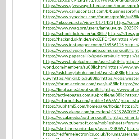
https://www.giveawayoftheday.com/forums/prof
https://www.callupcontact.com/b/businessprofil
https://www.syncdocs.com/forums/profile/au88ll
https://mlx.su/paste/view/f0171423
https://secon
https://www.rwaq.org/users/lanhuuvuqv-20250
https://schoolido.lu/user/au88llc/
https://sites.g
https://hackmd.okfn.de/s/rk6EPDr3gg
https://wr
https://www.instapaper.com/p/16956115
https:
https://www.divephotoguide.com/user/au88llc
ht
https://www.papercall.io/speakers/aullc
https://s
https://www.babelcube.com/user/au88-llc
https:
world.com/members/au88llc.html
https://www.myg
https://ask.banglahub.com.bd/user/au88llc
https:
uuw
https://linkin.bio/au88llc/
https://jobs.weste
https://forum.aceinna.com/user/au88llc
https://w
https://linqto.me/about/au88llc
https://www.ohay.
https://activepages.com.au/profile/au88llc
https:
https://rotorbuilds.com/profile/166761/
https://
https://pubhtml5.com/homepage/hbcip/
https://
https://www.akaqa.com/question/q19192600457
https://vocal.media/authors/au88llc
https://ment
https://www.zubersoft.com/mobilesheets/forum
https://sketchersunited.org/users/280697
https
https://redfernelectronics.co.uk/forums/users/au