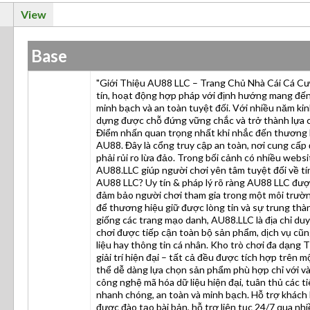
View
Base
"Giới Thiệu AU88 LLC – Trang Chủ Nhà Cái Cá Cư
tín, hoạt động hợp pháp với định hướng mang đế
minh bạch và an toàn tuyệt đối. Với nhiều năm kin
dựng được chỗ đứng vững chắc và trở thành lựa 
Điểm nhấn quan trọng nhất khi nhắc đến thương h
AU88. Đây là cổng truy cập an toàn, nơi cung cấp 
phải rủi ro lừa đảo. Trong bối cảnh có nhiều webs
AU88.LLC giúp người chơi yên tâm tuyệt đối về tí
AU88 LLC? Uy tín & pháp lý rõ ràng AU88 LLC đượ
đảm bảo người chơi tham gia trong một môi trường
để thương hiệu giữ được lòng tin và sự trung th
giống các trang mạo danh, AU88.LLC là địa chỉ du
chơi được tiếp cận toàn bộ sản phẩm, dịch vụ cũ
liệu hay thông tin cá nhân. Kho trò chơi đa dạng T
giải trí hiện đại – tất cả đều được tích hợp trên 
thể dễ dàng lựa chọn sản phẩm phù hợp chỉ với v
công nghệ mã hóa dữ liệu hiện đại, tuân thủ các t
nhanh chóng, an toàn và minh bạch. Hỗ trợ khác
được đào tạo bài bản, hỗ trợ liên tục 24/7 qua nh