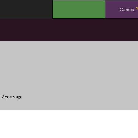
N
.
Games
2 years ago