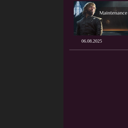
06.08.2025