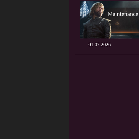
01.07.2026