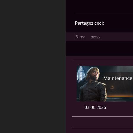
Partagez ceci:
news
03.06.2026