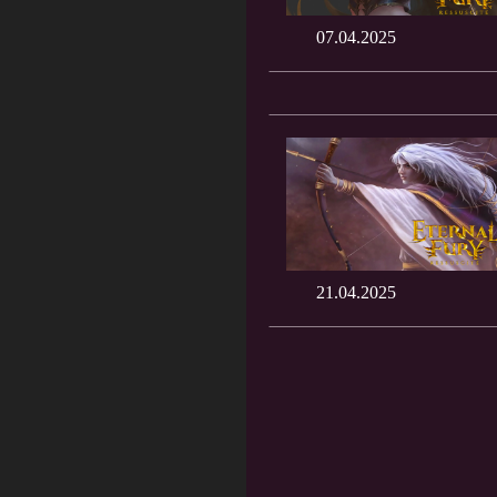
07.04.2025
21.04.2025