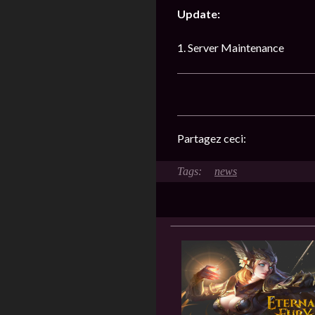
Update:
1. Server Maintenance
Partagez ceci:
news