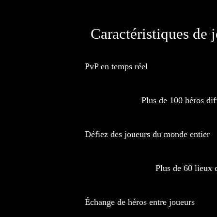
Caractéristiques de j
PvP en temps réel
Plus de 100 héros dif
Défiez des joueurs du monde entier
Plus de 60 lieux 
Échange de héros entre joueurs