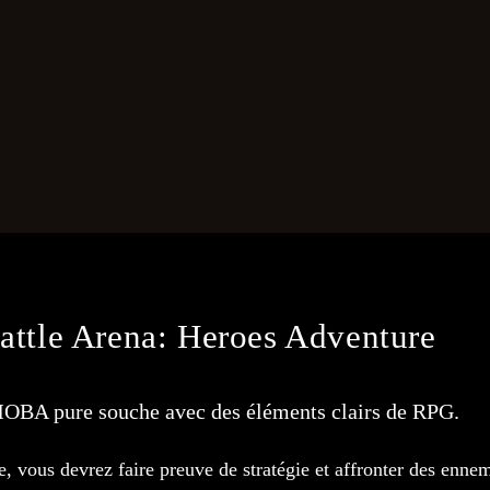
attle Arena: Heroes Adventure
OBA pure souche avec des éléments clairs de RPG.
e, vous devrez faire preuve de stratégie et affronter des enne