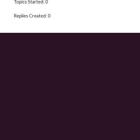
Topics Started: 0
Replies Created: 0