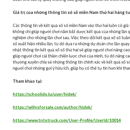
Giá trị của những thông tin xổ số miền Nam thứ hai hàng t
Các thông tin về kết quả xổ số miền Nam vào thứ hai luôn có giá 
không chỉ giúp người chơi nắm bắt được kết quả của những lần 
nghiệm cho những lần chơi sau. Việc theo dõi kết quả xổ số tuần
số xuất hiện nhiều lần, từ đó đưa ra những dự đoán cho lần quay
nhật thông tin kết quả xổ số thứ hai sẽ giúp người chơi nâng ca
giúp người chơi cải thiện chiến lược chơi của mình, từ đó nâng c
thường xuyên chia sẻ những thông tin chính xác về kết quả xổ s
người chơi những gợi ý hữu ích, giúp họ có thể tự tin hơn khi th
Tham khảo tại:
https://schoolido.lu/user/hidek/
https://willysforsale.com/author/hidek/
https://www.tntxtruck.com/User-Profile/UserId/10014