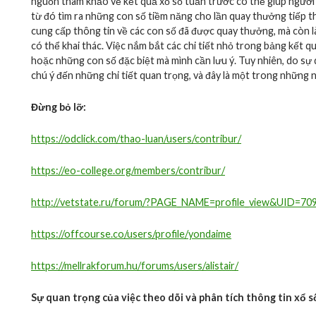
nguồn tham khảo về kết quả xổ số tuần trước có thể giúp người
từ đó tìm ra những con số tiềm năng cho lần quay thưởng tiếp th
cung cấp thông tin về các con số đã được quay thưởng, mà còn là
có thể khai thác. Việc nắm bắt các chi tiết nhỏ trong bảng kết 
hoặc những con số đặc biệt mà mình cần lưu ý. Tuy nhiên, do sự
chú ý đến những chi tiết quan trọng, và đây là một trong những 
Đừng bỏ lỡ:
https://odclick.com/thao-luan/users/contribur/
https://eo-college.org/members/contribur/
http://vetstate.ru/forum/?PAGE_NAME=profile_view&UID=70
https://offcourse.co/users/profile/yondaime
https://mellrakforum.hu/forums/users/alistair/
Sự quan trọng của việc theo dõi và phân tích thông tin xổ s