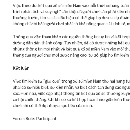
Việc theo dõi kết quả xổ số miền Nam vào mỗi thứ hai hàng tuần
trình phân tích và suy nghĩ cẩn thận. Người chơi cần phải kiên n
thưởng trước, tìm ra các dấu hiệu có thể giúp họ đưa ra dự đoán
không chỉ đòi hỏi người chơi phải có khả năng quan sát tinh tế, m
Thông qua việc tham khảo các nguồn thông tin uy tín và kết hợp c
đường dẫn đến thành công. Tuy nhiên, để có được những kết quả 
những thông tin mới nhất về kết quả xổ số miền Nam vào mỗi thứ 
thắng của người chơi mới được nâng cao, từ đó giúp họ tìm kiếm
Kết luận
Việc tìm kiếm sự “giải cứu” trong xổ số miền Nam thứ hai hàng t
phải có sự hiểu biết, sự kiên nhẫn, và biết cách tận dụng các ng
xác. Hơn nữa, việc cập nhật thông tin kết quả xổ số thường xuyên
cơ hội chiến thắng. Chỉ khi có sự kết hợp hoàn hảo giữa kiến thứ
chơi mới có thể đạt được mục tiêu của mình.
Forum Role: Participant