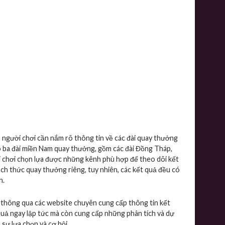
, người chơi cần nắm rõ thông tin về các đài quay thưởng
có ba đài miền Nam quay thưởng, gồm các đài Đồng Tháp,
ời chơi chọn lựa được những kênh phù hợp để theo dõi kết
ách thức quay thưởng riêng, tuy nhiên, các kết quả đều có
n.
y thông qua các website chuyên cung cấp thông tin kết
quả ngay lập tức mà còn cung cấp những phân tích và dự
sự lựa chọn và cơ hội.