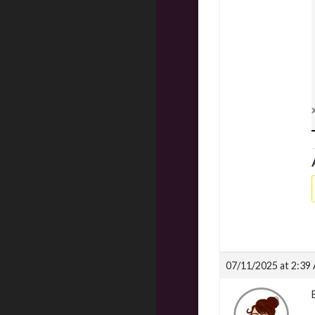
07/11/2025 at 2:39