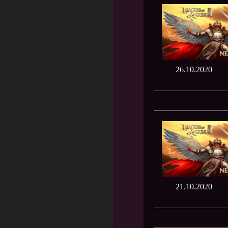
26.10.2020
21.10.2020