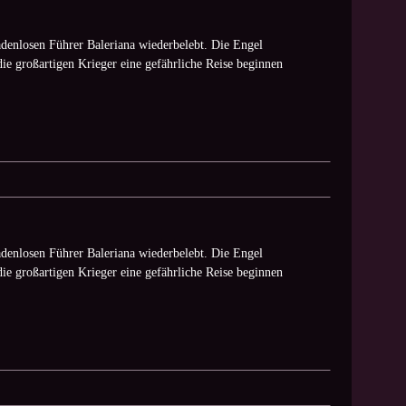
denlosen Führer Baleriana wiederbelebt. Die Engel
die großartigen Krieger eine gefährliche Reise beginnen
denlosen Führer Baleriana wiederbelebt. Die Engel
die großartigen Krieger eine gefährliche Reise beginnen