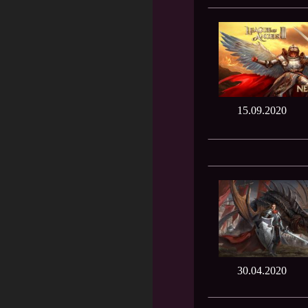
15.09.2020
30.04.2020