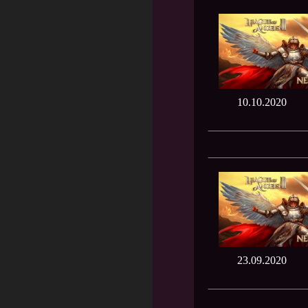
10.10.2020
23.09.2020