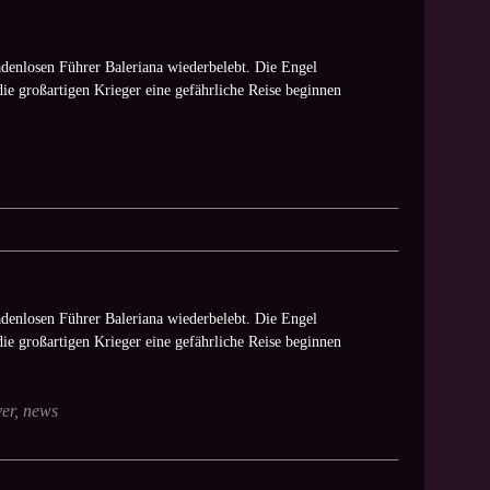
denlosen Führer Baleriana wiederbelebt. Die Engel
die großartigen Krieger eine gefährliche Reise beginnen
denlosen Führer Baleriana wiederbelebt. Die Engel
die großartigen Krieger eine gefährliche Reise beginnen
er
,
news