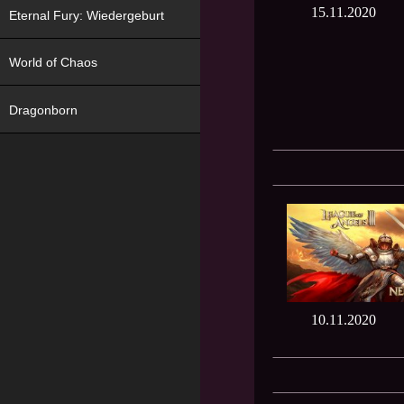
15.11.2020
Eternal Fury: Wiedergeburt
World of Chaos
Dragonborn
10.11.2020