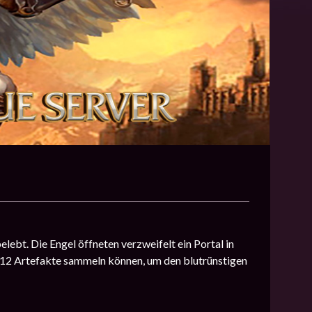
ebt. Die Engel öffneten verzweifelt ein Portal in
d 12 Artefakte sammeln können, um den blutrünstigen