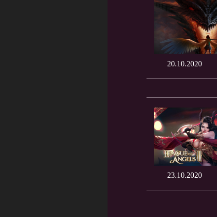
20.10.2020
23.10.2020