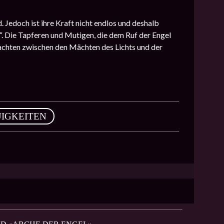
Jedoch ist ihre Kraft nicht endlos und deshalb
. Die Tapferen und Mutigen, die dem Ruf der Engel
achten zwischen den Mächten des Lichts und der
IGKEITEN