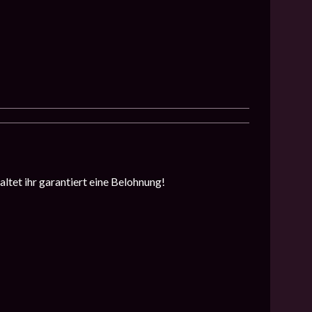
altet ihr garantiert eine Belohnung!