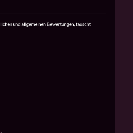
lichen und allgemeinen Bewertungen, tauscht
n
.