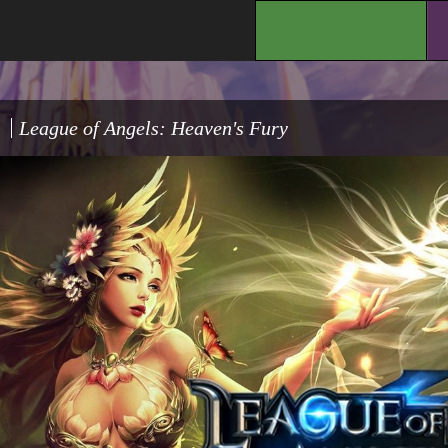
.
League of Angels: Heaven's Fury