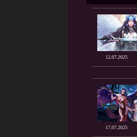
12.07.2025
17.07.2025