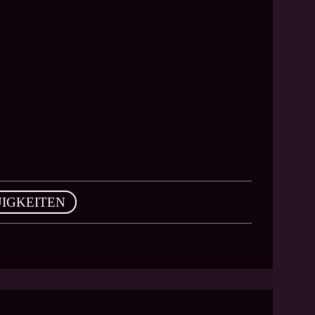
IGKEITEN