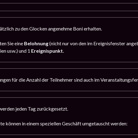
ätzlich zu den Glocken angenehme Boni erhalten.
ten Sie eine
Belohnung
(nicht nur von den im Ereignisfenster ang
ien usw.) und 1
Ereignispunkt.
ngen für die Anzahl der Teilnehmer sind auch im Veranstaltungsfe
werden jeden Tag zurückgesetzt.
te können in einem speziellen Geschäft umgetauscht werden: