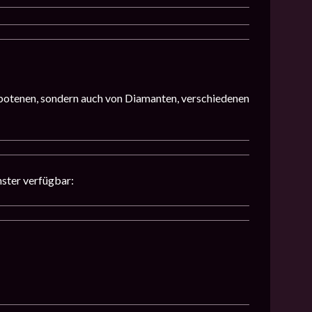
ebotenen, sondern auch von Diamanten, verschiedenen
nster verfügbar: