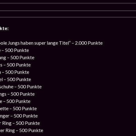
kte:
oole Jungs haben super lange Titel“ – 2.000 Punkte
 – 500 Punkte
ung – 500 Punkte
s – 500 Punkte
 – 500 Punkte
el – 500 Punkte
chuhe – 500 Punkte
ngs – 500 Punkte
e – 500 Punkte
ette – 500 Punkte
nger – 500 Punkte
r Ring – 500 Punkte
er Ring – 500 Punkte