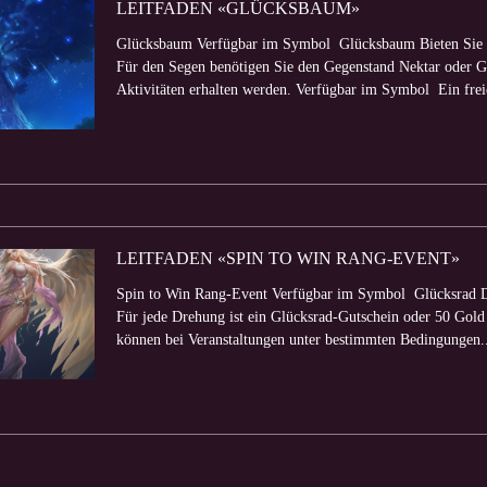
LEITFADEN «GLÜCKSBAUM»
Glücksbaum Verfügbar im Symbol Glücksbaum Bieten Sie 
Für den Segen benötigen Sie den Gegenstand Nektar oder Go
Aktivitäten erhalten werden. Verfügbar im Symbol Ein frei
LEITFADEN «SPIN TO WIN RANG-EVENT»
Spin to Win Rang-Event Verfügbar im Symbol Glücksrad D
Für jede Drehung ist ein Glücksrad-Gutschein oder 50 Gold e
können bei Veranstaltungen unter bestimmten Bedingungen.