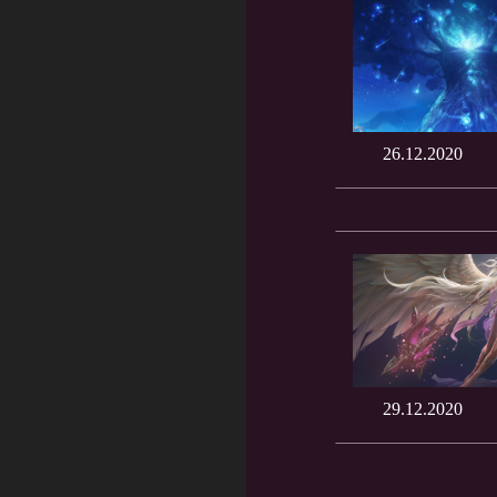
26.12.2020
29.12.2020