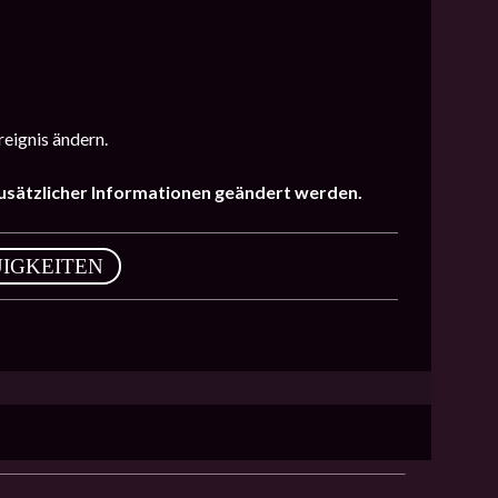
eignis ändern.
zusätzlicher Informationen geändert werden.
IGKEITEN