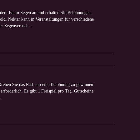
dem Baum Segen an und erhalten Sie Belohnungen.
ld. Nektar kann in Veranstaltungen für verschiedene
er Segenversuch...
rehen Sie das Rad, um eine Belohnung zu gewinnen.
rforderlich. Es gibt 1 Freispiel pro Tag. Gutscheine
..