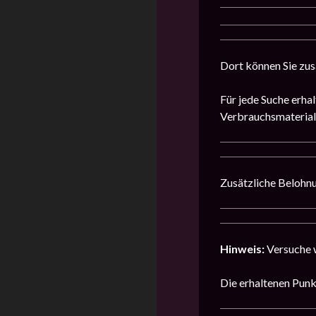
Dort können Sie zus
Für jede Suche erhal
Verbrauchsmaterial
Zusätzliche Belohnu
Hinweis:
Versuche 
Die erhaltenen Punk