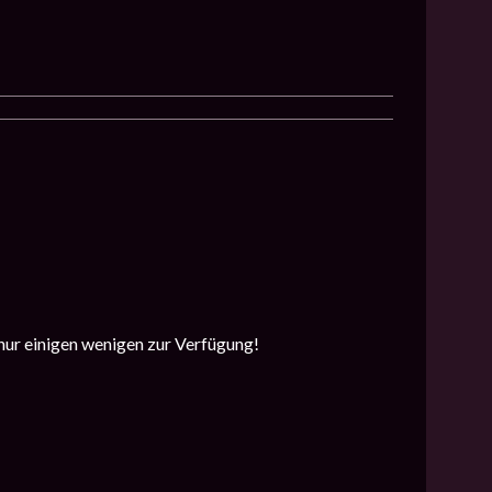
 nur einigen wenigen zur Verfügung!