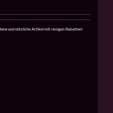
ene und nützliche Artikel mit riesigen Rabatten!