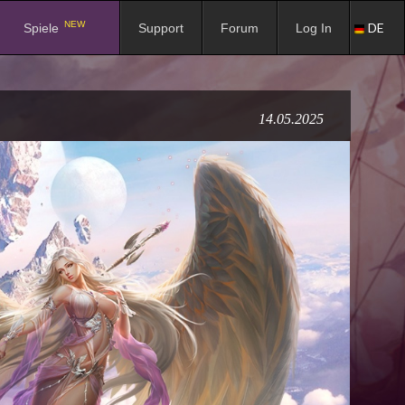
NEW
DE
Spiele
Support
Forum
Log In
14.05.2025