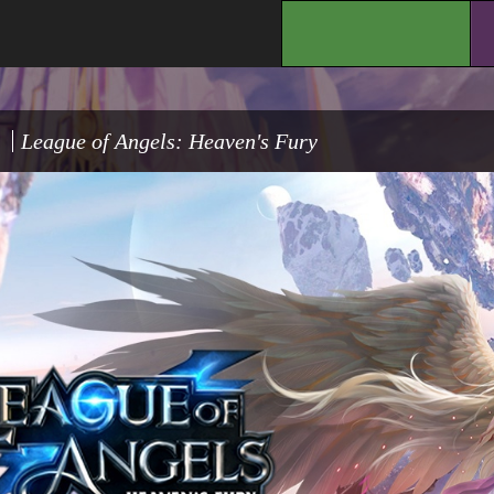
.
League of Angels: Heaven's Fury