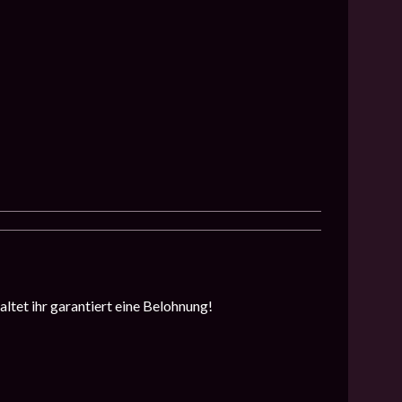
altet ihr garantiert eine Belohnung!