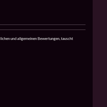
lichen und allgemeinen Bewertungen, tauscht