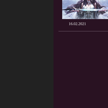
16.02.2021