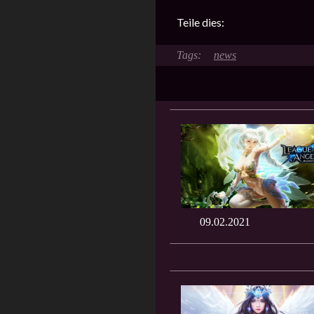
Teile dies:
news
09.02.2021