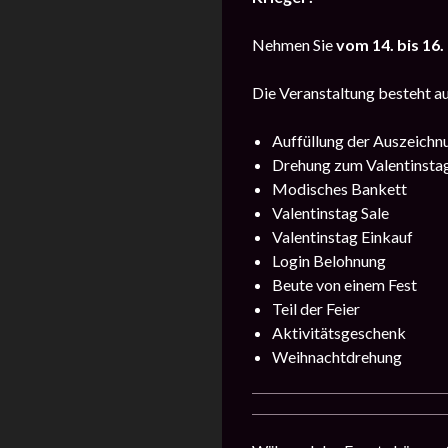
Nehmen Sie
vom 14. bis 16.
Die Veranstaltung besteht au
Auffüllung der Auszeichn
Drehung zum Valentinsta
Modisches Bankett
Valentinstag Sale
Valentinstag Einkauf
Login Belohnung
Beute von einem Fest
Teil der Feier
Aktivitätsgeschenk
Weihnachtdrehung