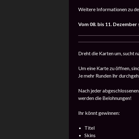
Weitere Informationen zu de
Vom 08. bis 11. Dezember
Dreht die Karten um, sucht n
Um eine Karte zu öffnen, sin
Je mehr Runden ihr durchgeh
Nach jeder abgeschlossenen R
werden die Belohnungen!
Ihr könnt gewinnen:
Titel
Skins