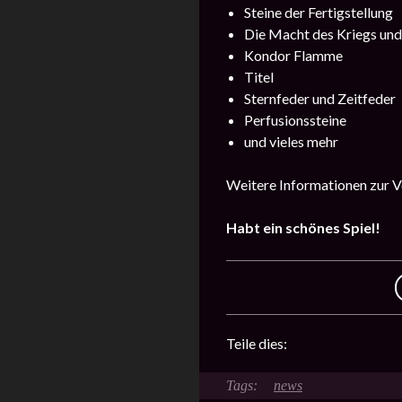
Steine der Fertigstellung
Die Macht des Kriegs un
Kondor Flamme
Titel
Sternfeder und Zeitfeder
Perfusionssteine
und vieles mehr
Weitere Informationen zur Ve
Habt ein schönes Spiel!
Teile dies:
news