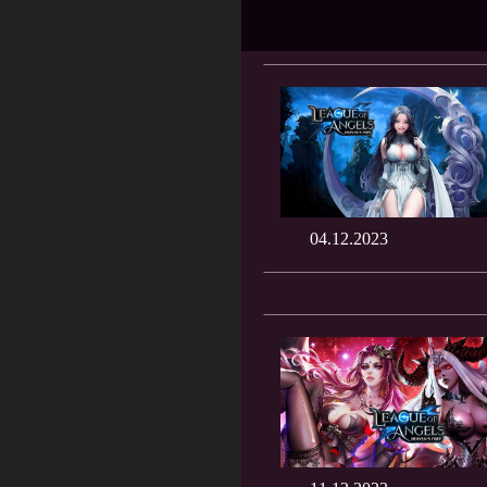
04.12.2023