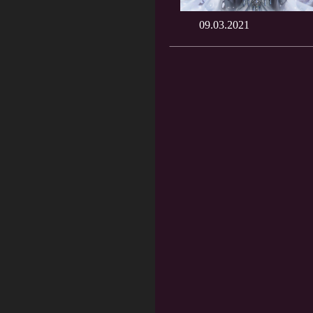
09.03.2021