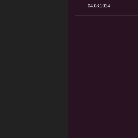
04.08.2024