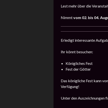
Lest mehr über die Veransta
Nimmt
vom
02. bis 04. Aug
Erledigt interessante Aufga
Ihr könnt besuchen:
Königliches Fest
Fest der Götter
Das königliche Fest kann von
Verfügung!
Unter den Auszeichnungen fin