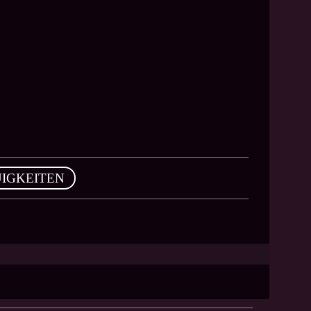
IGKEITEN