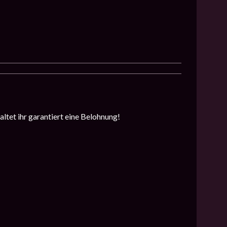
altet ihr garantiert eine Belohnung!