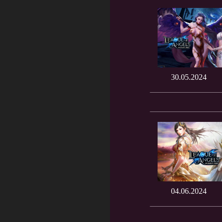
30.05.2024
04.06.2024