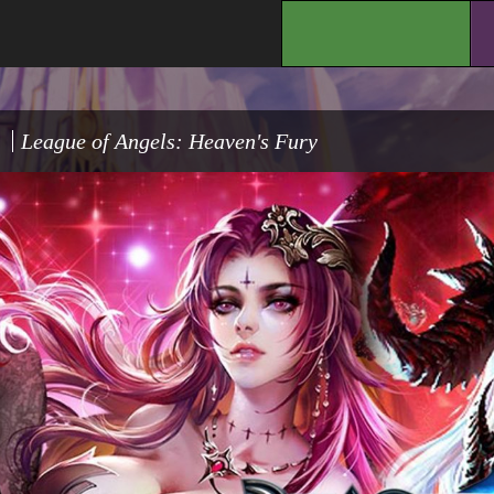
.
League of Angels: Heaven's Fury