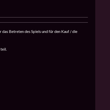
das Betreten des Spiels und für den Kauf / die
eil.