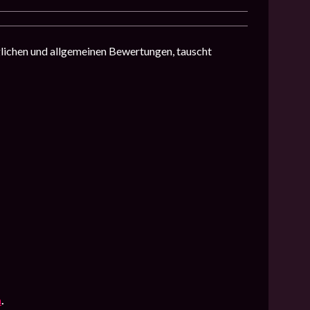
lichen und allgemeinen Bewertungen, tauscht
n
.