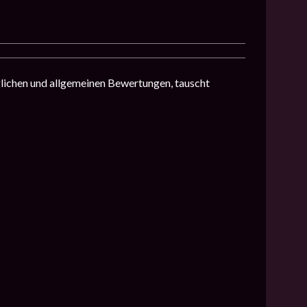
lichen und allgemeinen Bewertungen, tauscht