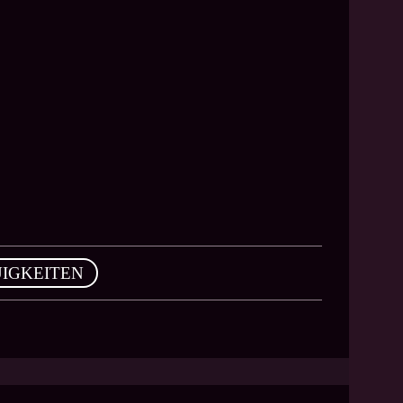
IGKEITEN