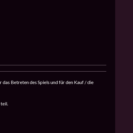
das Betreten des Spiels und für den Kauf / die
eil.