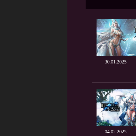
30.01.2025
04.02.2025